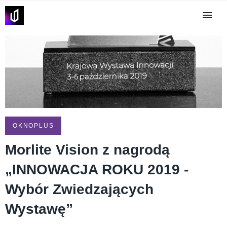
OKNOPLUS
Morlite Vision z nagrodą
„INNOWACJA ROKU 2019 -
Wybór Zwiedzających
Wystawę”