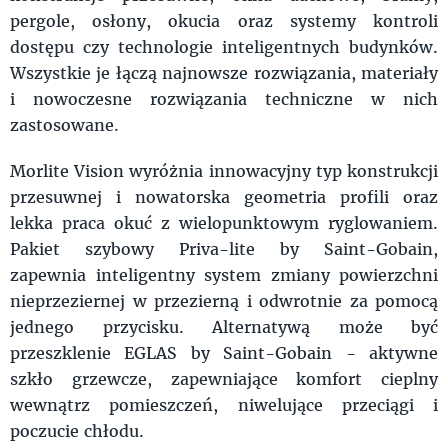
pergole, osłony, okucia oraz systemy kontroli
dostępu czy technologie inteligentnych budynków.
Wszystkie je łączą najnowsze rozwiązania, materiały
i nowoczesne rozwiązania techniczne w nich
zastosowane.
Morlite Vision wyróżnia innowacyjny typ konstrukcji
przesuwnej i nowatorska geometria profili oraz
lekka praca okuć z wielopunktowym ryglowaniem.
Pakiet szybowy Priva-lite by Saint-Gobain,
zapewnia inteligentny system zmiany powierzchni
nieprzeziernej w przezierną i odwrotnie za pomocą
jednego przycisku. Alternatywą może być
przeszklenie EGLAS by Saint-Gobain - aktywne
szkło grzewcze, zapewniające komfort cieplny
wewnątrz pomieszczeń, niwelujące przeciągi i
poczucie chłodu.