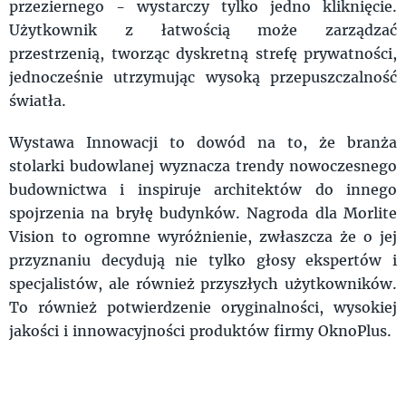
przeziernego - wystarczy tylko jedno kliknięcie.
Użytkownik z łatwością może zarządzać
przestrzenią, tworząc dyskretną strefę prywatności,
jednocześnie utrzymując wysoką przepuszczalność
światła.
Wystawa Innowacji to dowód na to, że branża
stolarki budowlanej wyznacza trendy nowoczesnego
budownictwa i inspiruje architektów do innego
spojrzenia na bryłę budynków. Nagroda dla Morlite
Vision to ogromne wyróżnienie, zwłaszcza że o jej
przyznaniu decydują nie tylko głosy ekspertów i
specjalistów, ale również przyszłych użytkowników.
To również potwierdzenie oryginalności, wysokiej
jakości i innowacyjności produktów firmy OknoPlus.