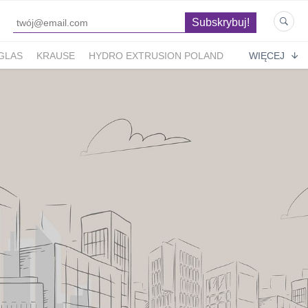
GLAS
KRAUSE
HYDRO EXTRUSION POLAND
WIĘCEJ